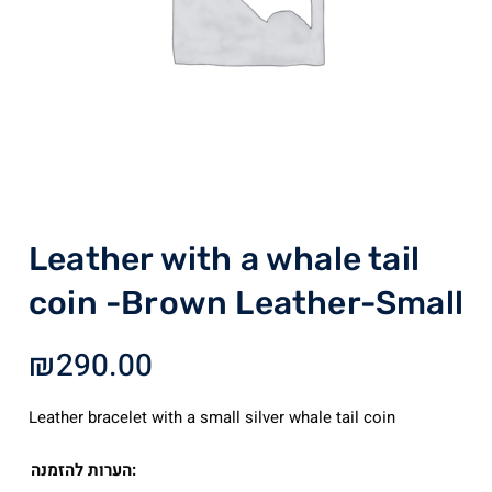
Leather with a whale tail
coin -Brown Leather-Small
₪
290.00
Leather bracelet with a small silver whale tail coin
הערות להזמנה: