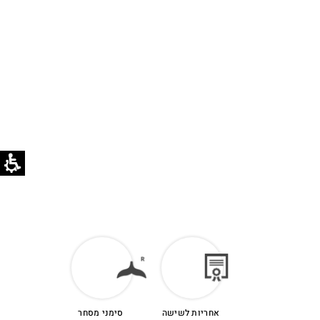
אחריות לשישה
סימני מסחר