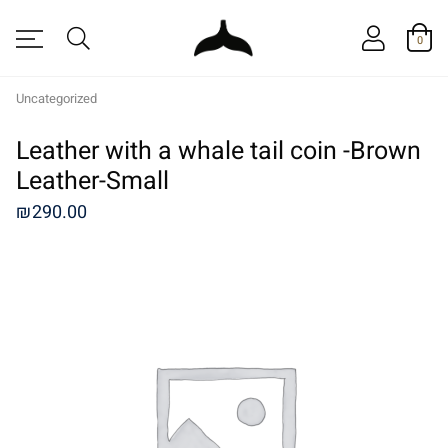
0
Uncategorized
Leather with a whale tail coin -Brown
Leather-Small
₪
290.00