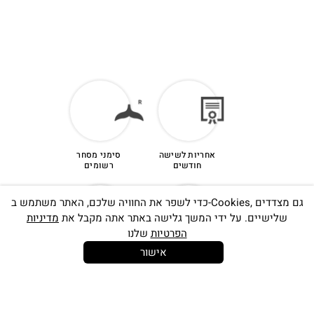
אחריות לשישה
סימני מסחר
חודשים
רשומים
כדי לשפר את החוויה שלכם, האתר משתמש ב-Cookies, גם מצדדים
שלישיים. על ידי המשך גלישה באתר אתה מקבל את
מדיניות
הפרטיות
שלנו
אישור
14 יום
קנייה מאובטחת
להחלפות