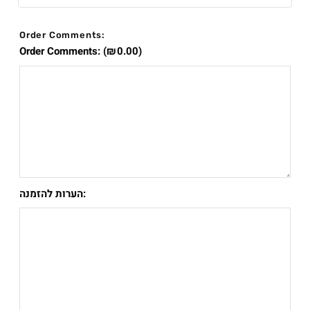
Order Comments:
Order Comments:
(
₪
0.00
)
הערות להזמנה: