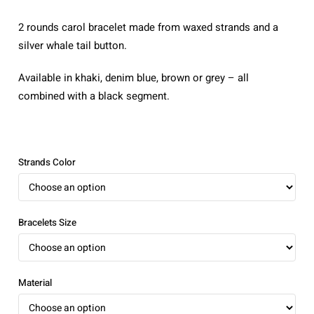
through
2 rounds carol bracelet made from waxed strands and a
₪490.00
silver whale tail button.
Available in khaki, denim blue, brown or grey – all
combined with a black segment.
Strands Color
Bracelets Size
Material