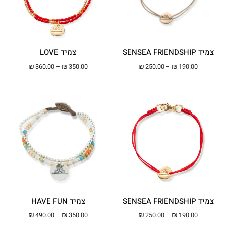
צמיד SENSEA FRIENDSHIP
צמיד LOVE
טווח מחירים: ⁦₪190.00⁩ עד ⁦₪250.00⁩
טווח מחירים: ⁦₪350.00⁩ עד ⁦00
₪
360.00
–
₪
350.00
₪
250.00
–
₪
190.00
צמיד SENSEA FRIENDSHIP
צמיד HAVE FUN
טווח מחירים: ⁦₪190.00⁩ עד ⁦₪250.00⁩
טווח מחירים: ⁦₪350.00⁩ עד ⁦00
₪
490.00
–
₪
350.00
₪
250.00
–
₪
190.00