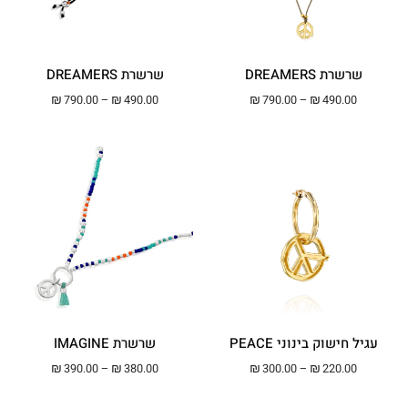
שרשרת DREAMERS
שרשרת DREAMERS
טווח מחירים: ⁦₪490.00⁩ עד ⁦₪790.00⁩
טווח מחירים: ⁦₪490.00⁩ עד ⁦00
₪
790.00
–
₪
490.00
₪
790.00
–
₪
490.00
עגיל חישוק בינוני PEACE
שרשרת IMAGINE
טווח מחירים: ⁦₪220.00⁩ עד ⁦₪300.00⁩
טווח מחירים: ⁦₪380.00⁩ עד ⁦00
₪
390.00
–
₪
380.00
₪
300.00
–
₪
220.00