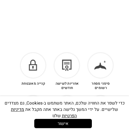
סימני מסחר
אחריות לשישה
קנייה מאובטחת
רשומים
חודשים
כדי לשפר את החוויה שלכם, האתר משתמש ב-Cookies, גם מצדדים
שלישיים. על ידי המשך גלישה באתר אתה מקבל את
מדיניות
הפרטיות
שלנו
אישור
14 יום
משלוח חינם
שירות לקוחות