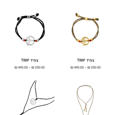
צמיד TRIP
צמיד TRIP
טווח מחירים: ⁦₪350.00⁩ עד ⁦₪490.00⁩
טווח מחירים: ⁦₪350.00⁩ עד ⁦00
₪
490.00
–
₪
350.00
₪
490.00
–
₪
350.00