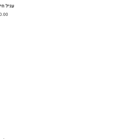
עגיל חי
0.00