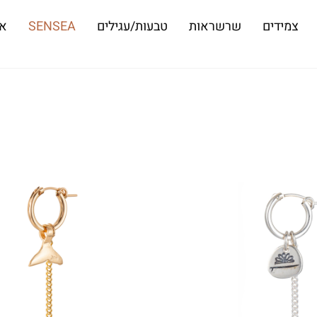
צמידים
שרשראות
טבעות/עגילים
SENSEA
או