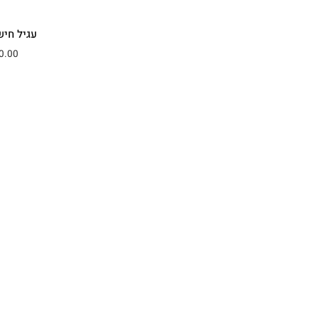
עגיל חיש
0.00