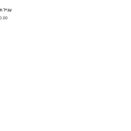
עגיל חי
0.00