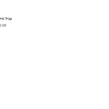
עגיל חיש
0.00