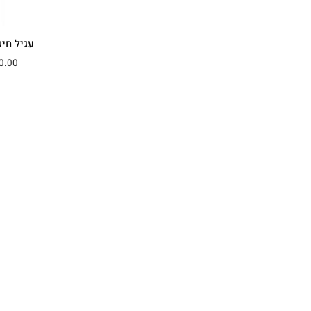
עגיל חיש
0.00