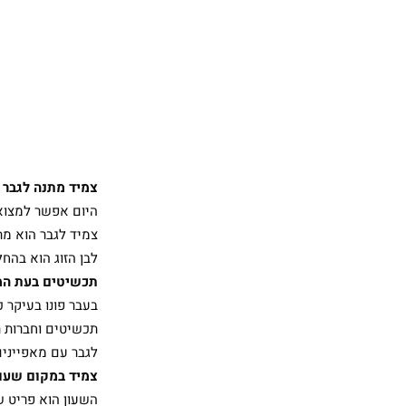
צמיד מתנה לגבר
היום אפשר למצוא 
צמיד לגבר הוא מת
לבן הזוג הוא בהח
תכשי
בעבר פונו בעיקר 
תכשיטים וחברות 
לגבר עם מאפיינים 
צמיד
השעון הוא פריט ש