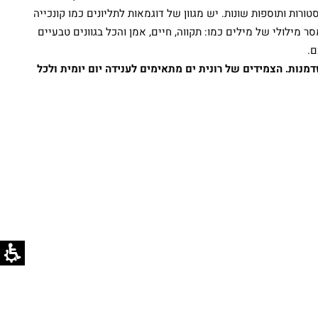
טורות ותוספות שונות. יש מגוון של דוגמאות לתליונים כמו קונכייה
ר מילולי של מילים כמו: תקווה, חיים, אמן והכל בגוונים טבעיים
ם.
דמנות. הצמידים של
רונית ים
מתאימים לענידה יום יומית ולכל