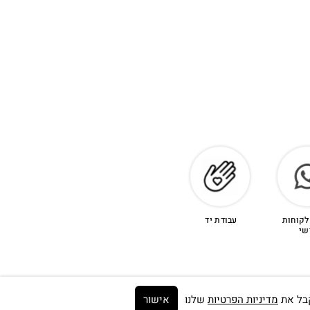
לקוחות
עבודת יד
שי
מדיניות הפרטיות
שלנו
אישור