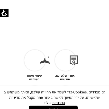
אחריות לשישה
סימני מסחר
חודשים
רשומים
כדי לשפר את החוויה שלכם, האתר משתמש ב-Cookies, גם מצדדים
שלישיים. על ידי המשך גלישה באתר אתה מקבל את
מדיניות
הפרטיות
שלנו