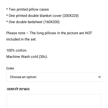
* Two printed pillow cases
* One printed double blanket cover (200X220)
* One double bedsheet (160X200)
Please note – The long pillows in the picture are NOT
included in the set.
100% cotton.
Machine Wash cold (30c).
Color
הערות להזמנה: