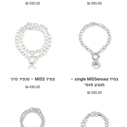
₪
550.00
₪
500.00
צמיד single MISSensea –
צמיד MISS – סנפיר מיני
מטבע סנסי
₪
430.00
₪
350.00