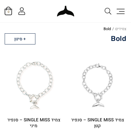
0
צמידים
/
Bold
Bold
סינון
צמיד SINGLE MISS – סנפיר
צמיד SINGLE MISS – סנפיר
קטן
מיני