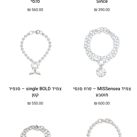
Since
סנסי
₪
560.00
₪
390.00
צמיד MISSensea – פרח סנסי
צמיד single BOLD – סנפיר
מוטבע
קטן
₪
550.00
₪
600.00