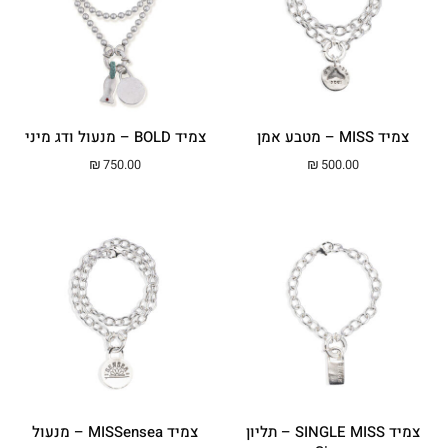
צמיד MISS – מטבע אמן
צמיד BOLD – מנעול ודג מיני
₪
750.00
₪
500.00
צמיד SINGLE MISS – תליון
צמיד MISSensea – מנעול