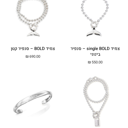
צמיד single BOLD – סנפיר
צמיד BOLD – סנפיר קטן
בינוני
₪
690.00
₪
550.00