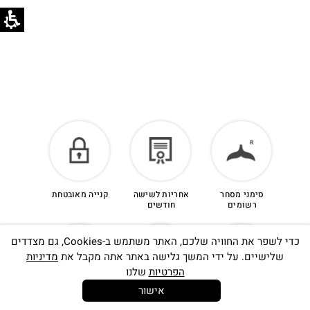
סימני מסחר
אחריות לשישה
קנייה מאובטחת
רשומים
חודשים
כדי לשפר את החוויה שלכם, האתר משתמש ב-Cookies, גם מצדדים
שלישיים. על ידי המשך גלישה באתר אתה מקבל את
מדיניות
הפרטיות
שלנו
אישור
14 יום
משלוח חינם
שירות לקוחות
להחלפות
בקנייה מעל
אישי