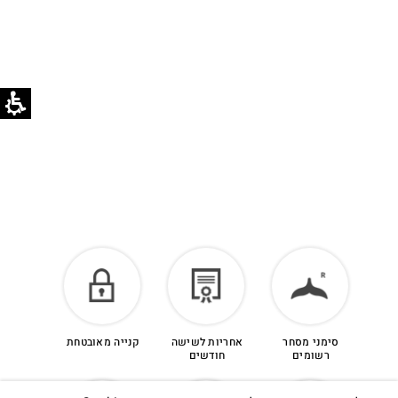
הזיכוי יינתן עם קבלת הפריט חזרה בסטודיו.
לפרטים נוספים >
סימני מסחר
אחריות לשישה
קנייה מאובטחת
רשומים
חודשים