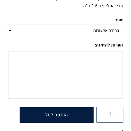
גודל התליון: כ-1.5 ס”מ.
חומר
הערות להזמנה:
הוספה לסל