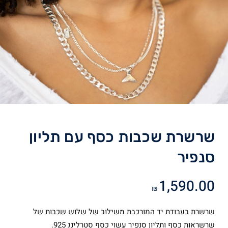
שרשרת שכבות כסף עם תליון
סנפיר
1,590.00
₪
שרשרת בעבודת יד המורכבת משילוב של שלוש שכבות של
שרשראות כסף ותליון סנפיר עשוי כסף סטרלינג 925.