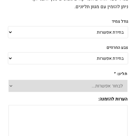
ניתן להזמין עם מגוון תליונים.
גודל צמיד
צבע החרוזים
תליון:
*
הערות להזמנה: