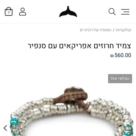
0
קולקציות
/
הסנפיר של רונית ים
צמיד חרוזים אפריקאים עם סנפיר
560.00
₪
המלאי אזל