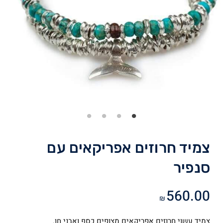
צמיד חרוזים אפריקאים עם
סנפיר
560.00
₪
צמיד עשוי חרוזים אפריקאים מצופים כסף ואבני חן.