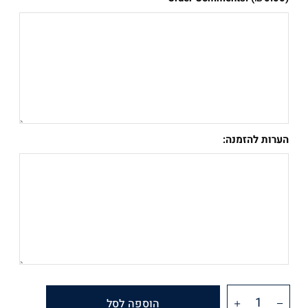
הערות להזמנה:
הוספה לסל