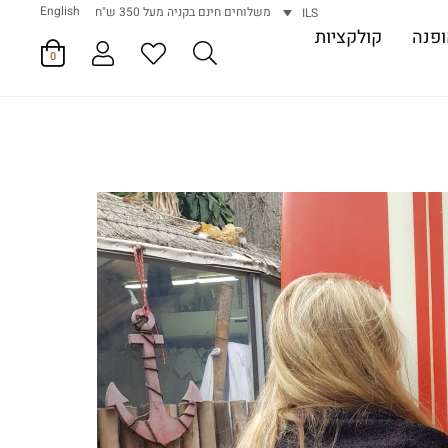
English
משלוחים חינם בקניה מעל 350 ש"ח
ILS
פנה
קולקציות
0