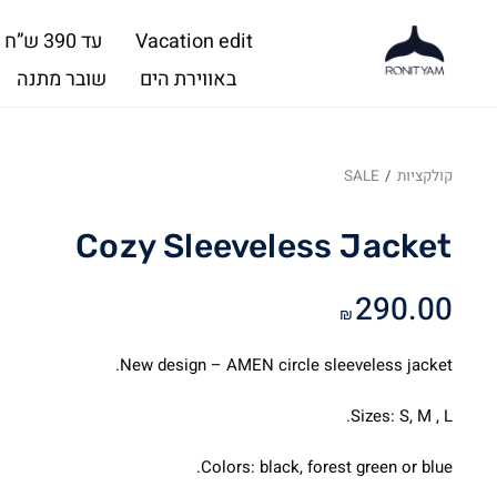
Vacation edit
עד 390 ש”ח
באווירת הים
שובר מתנה
קולקציות
/
SALE
Cozy Sleeveless Jacket
290.00
₪
New design – AMEN circle sleeveless jacket.
Sizes: S, M , L.
Colors: black, forest green or blue.