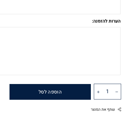
הערות להזמנה:
הוספה לסל
שתף את המוצר