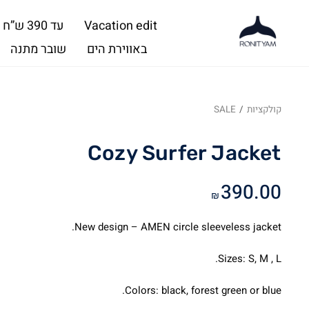
Vacation edit
עד 390 ש”ח
באווירת הים
שובר מתנה
קולקציות
/
SALE
Cozy Surfer Jacket
390.00
₪
New design – AMEN circle sleeveless jacket.
Sizes: S, M , L.
Colors: black, forest green or blue.