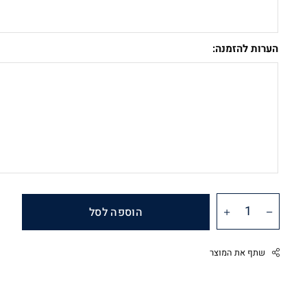
הערות להזמנה:
הוספה לסל
שתף את המוצר