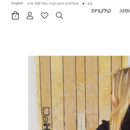
English
משלוחים חינם בקניה מעל 350 ש"ח
ILS
פנה
קולקציות
0