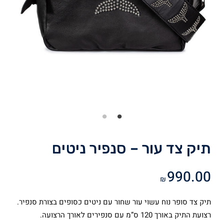
תיק צד עור – סנפיר ניטים
990.00
₪
תיק צד סופר נוח עשוי עור שחור עם ניטים כסופים בצורת סנפיר.
רצועת התיק באורך 120 ס”מ עם סנפירים לאורך הרצועה.