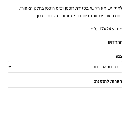
לתיק יש תא ראשי בסגירת רוכסן וכיס רוכסן בחלק האחורי.
בתוכו יש כיס אחד פתוח וכיס אחד בסגירת רוכסן.
מידה: 17X24 ס”מ.
תתחדשו!
צבע
הערות להזמנה: