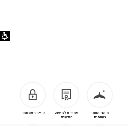
הזיכוי יינתן עם קבלת הפריט חזרה בסטודיו.
לפרטים נוספים >
סימני מסחר
אחריות לשישה
קנייה מאובטחת
רשומים
חודשים