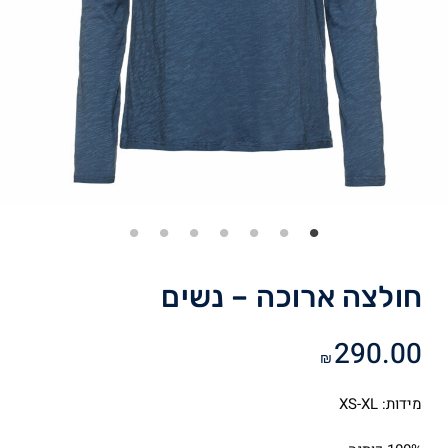
חולצה ארוכה – נשים
290.00
₪
מידות: XS-XL