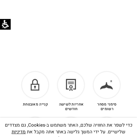
הזיכוי יינתן עם קבלת הפריט חזרה בסטודיו.
לפרטים נוספים >
סימני מסחר
אחריות לשישה
קנייה מאובטחת
רשומים
חודשים
כדי לשפר את החוויה שלכם, האתר משתמש ב-Cookies, גם מצדדים
שלישיים. על ידי המשך גלישה באתר אתה מקבל את
מדיניות