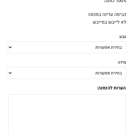
100% כותנה
כביסה עדינה במכונה
לא לייבש במייבש
צבע
מידה
הערות להזמנה: