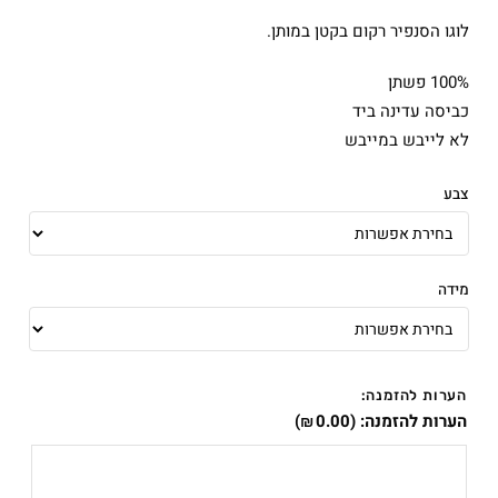
לוגו הסנפיר רקום בקטן במותן.
100% פשתן
כביסה עדינה ביד
לא לייבש במייבש
צבע
מידה
הערות להזמנה:
הערות להזמנה:
(
0.00
)
₪