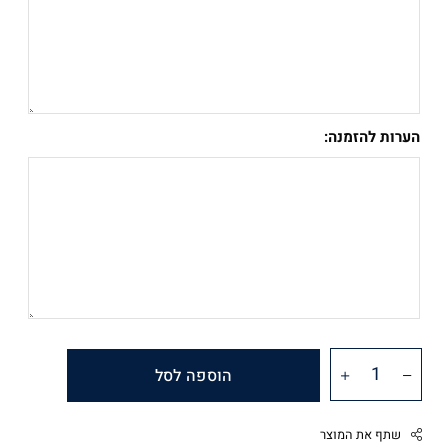
הערות להזמנה:
הוספה לסל
שתף את המוצר