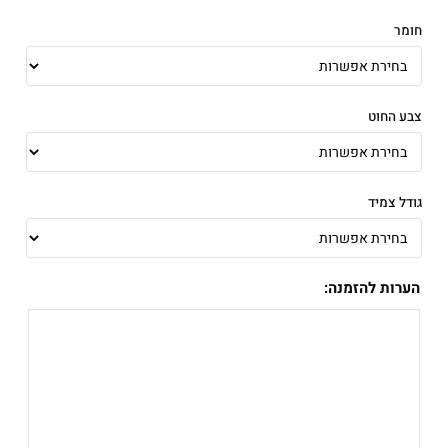
חומר
צבע החוט
גודל צמיד
הערות להזמנה: