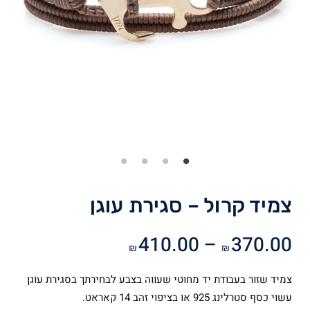
צמיד קרול – סגירת עוגן
טווח
410.00
–
370.00
₪
₪
מחירים:
צמיד שזור בעבודת יד מחוטי שעווה בצבע לבחירתך בסגירת עוגן
עד
עשוי כסף סטרלינג 925 או בציפוי זהב 14 קאראט.