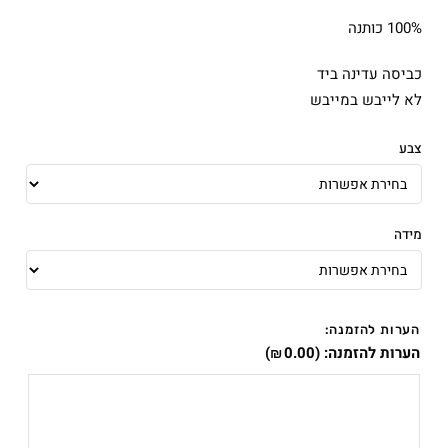
100% כותנה
כביסה עדינה ביד
לא לייבש במייבש
צבע
מידה
הערות להזמנה:
הערות להזמנה:
(
0.00
)
₪