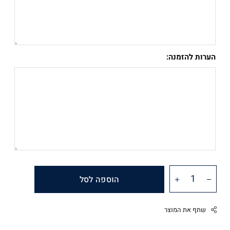
הערות להזמנה:
הוספה לסל
שתף את המוצר