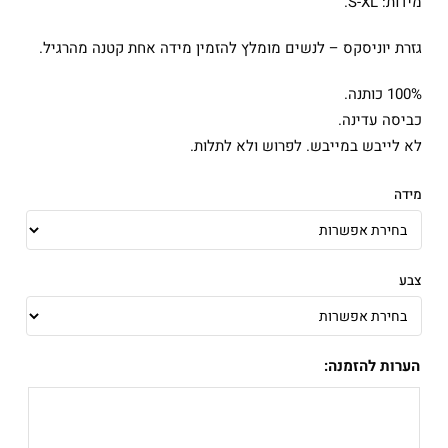
מידות: S-XL.
גזרת יוניסקס – לנשים מומלץ להזמין מידה אחת קטנה מהרגיל.
100% כותנה.
כביסה עדינה.
לא לייבש במייבש. לפרוש ולא לתלות.
מידה
צבע
הערות להזמנה: