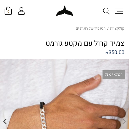
0
קולקציות
/
הסנפיר של רונית ים
צמיד קרול עם מקטע גורמט
350.00
₪
המלאי אזל