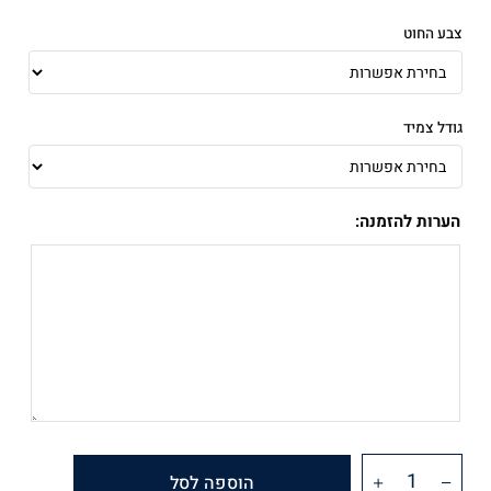
צבע החוט
גודל צמיד
הערות להזמנה:
הוספה לסל