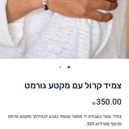
צמיד קרול עם מקטע גורמט
350.00
₪
צמיד עשוי בעבודת יד מחוטי שעווה בצבע לבחירתך ומקטע גורמט
מכסף סטרלינג 925.