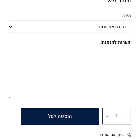
מידות: S-XL
מידה
הערות להזמנה:
הוספה לסל
שתף את המוצר