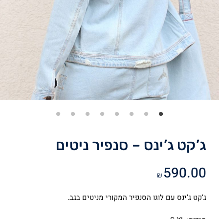
ג’קט ג’ינס – סנפיר ניטים
590.00
₪
ג’קט ג’ינס עם לוגו הסנפיר המקורי מניטים בגב.