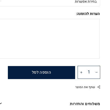
הערות להזמנה:
הוספה לסל
שתף את המוצר
משלוחים והחזרות