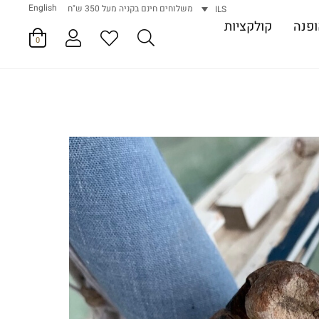
English
משלוחים חינם בקניה מעל 350 ש"ח
ILS
פנה
קולקציות
0