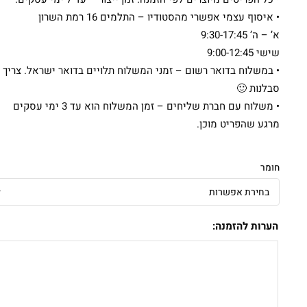
• איסוף עצמי אפשרי מהסטודיו – התלמים 16 רמת השרון
א’ – ה’ 9:30-17:45
שישי 9:00-12:45
• במשלוח בדואר רשום – זמני המשלוח תלויים בדואר ישראל. צריך
סבלנות 🙂
• משלוח עם חברת שליחים – זמן המשלוח הוא עד 3 ימי עסקים
מרגע שהפריט מוכן.
חומר
הערות להזמנה: