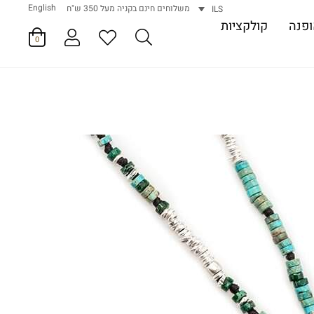
English
משלוחים חינם בקניה מעל 350 ש"ח
ILS
פנה
קולקציות
0