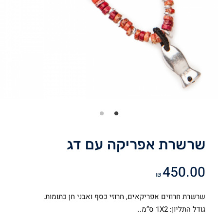
שרשרת אפריקה עם דג
450.00
₪
שרשרת חרוזים אפריקאים, חרוזי כסף ואבני חן כתומות.
גודל התליון: 1X2 ס”מ..