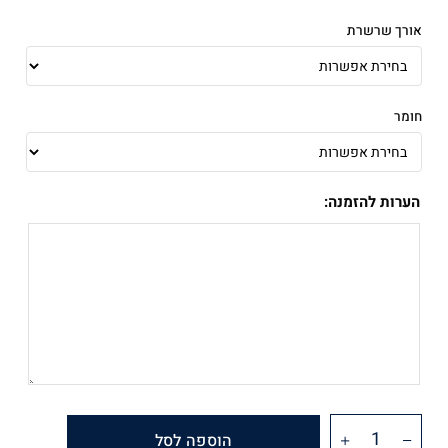
אורך שרשרת
חומר
הערות להזמנה:
הוספה לסל