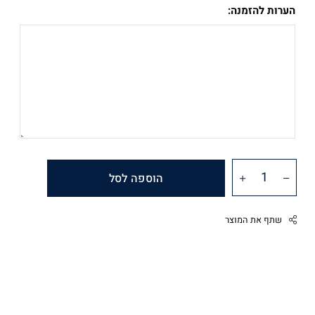
הערות להזמנה:
הוספה לסל
שתף את המוצר
Facebook