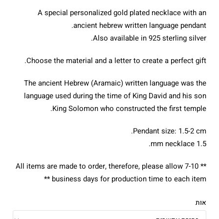
מחירים:
A special personalized gold plated necklace with an
עד
ancient hebrew written language pendant.
Also available in 925 sterling silver.
Choose the material and a letter to create a perfect gift.
The ancient Hebrew (Aramaic) written language was the
language used during the time of King David and his son
King Solomon who constructed the first temple.
Pendant size: 1.5-2 cm.
1.5 mm necklace.
** All items are made to order, therefore, please allow 7-10
business days for production time to each item **
אות