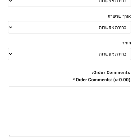
אורך שרשרת
חומר
Order Comments:
*
Order Comments:
(
0.00
)
₪