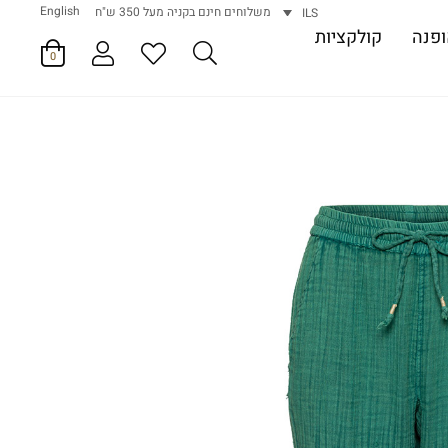
English
משלוחים חינם בקניה מעל 350 ש"ח
ILS
פנה
קולקציות
0