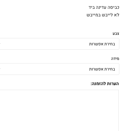
כביסה עדינה ביד
לא לייבש במייבש
צבע
מידה
הערות להזמנה: