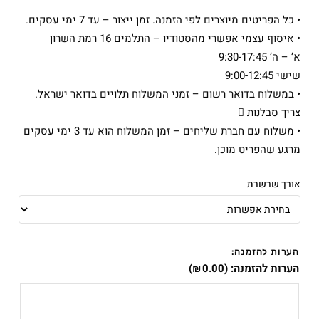
• כל הפריטים מיוצרים לפי הזמנה. זמן ייצור – עד 7 ימי עסקים.
• איסוף עצמי אפשרי מהסטודיו – התלמים 16 רמת השרון
א’ – ה’ 9:30-17:45
שישי 9:00-12:45
• במשלוח בדואר רשום – זמני המשלוח תלויים בדואר ישראל.
צריך סבלנות 
• משלוח עם חברת שליחים – זמן המשלוח הוא עד 3 ימי עסקים
מרגע שהפריט מוכן.
אורך שרשרת
הערות להזמנה:
הערות להזמנה:
(
0.00
)
₪