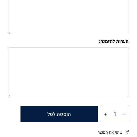
הערות להזמנה:
הוספה לסל
שתף את המוצר