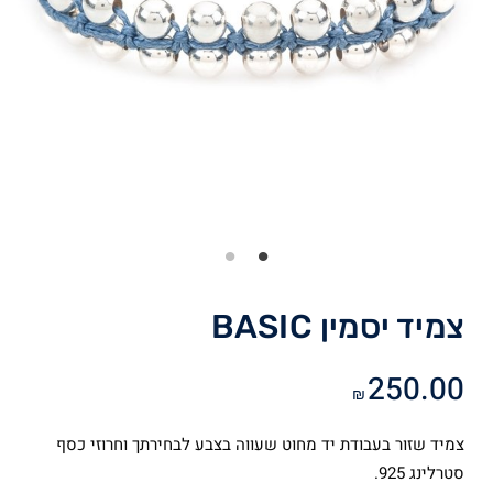
צמיד יסמין BASIC
250.00
₪
צמיד שזור בעבודת יד מחוט שעווה בצבע לבחירתך וחרוזי כסף
סטרלינג 925.