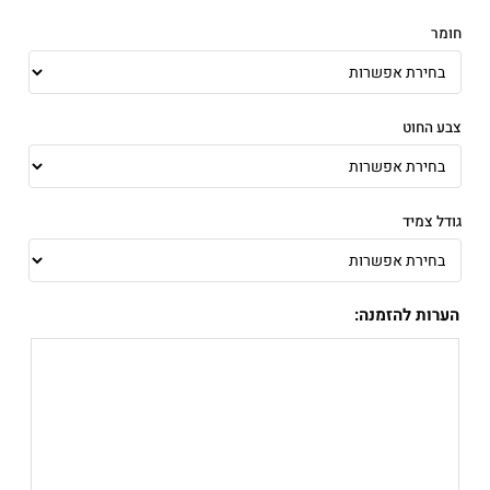
חומר
צבע החוט
גודל צמיד
הערות להזמנה: