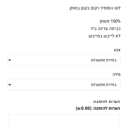
לוגו הסנפיר רקום בקטן במותן.
100% פשתן
כביסה עדינה ביד
לא לייבש במייבש
צבע
מידה
הערות להזמנה:
הערות להזמנה:
(
0.00
)
₪