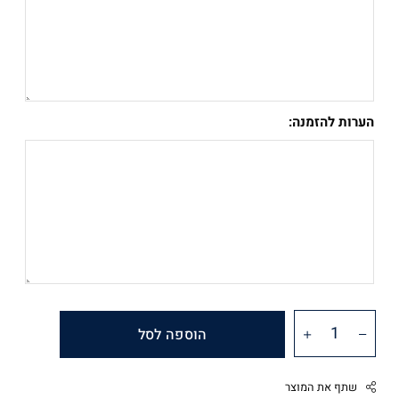
הערות להזמנה:
הוספה לסל
שתף את המוצר