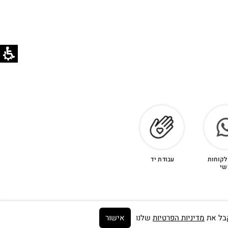
לקוחות
עבודת יד
שי
מדיניות הפרטיות
שלנו
אישור