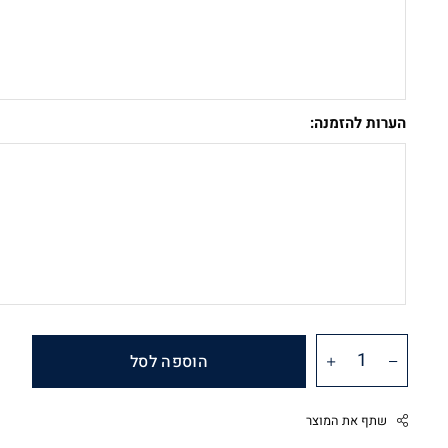
הערות להזמנה:
הוספה לסל
שתף את המוצר