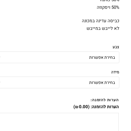
50% ויסקוזה
כביסה עדינה במכונה
לא לייבש במייבש
צבע
מידה
הערות להזמנה:
הערות להזמנה:
(
0.00
)
₪