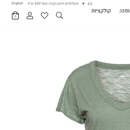
English
משלוחים חינם בקניה מעל 350 ש"ח
ILS
פנה
קולקציות
0