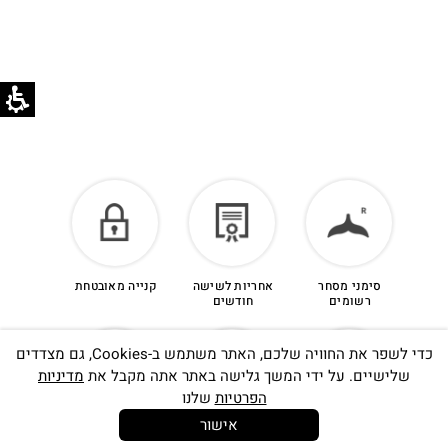
סימני מסחר
אחריות לשישה
קנייה מאובטחת
רשומים
חודשים
כדי לשפר את החוויה שלכם, האתר משתמש ב-Cookies, גם מצדדים
שלישיים. על ידי המשך גלישה באתר אתה מקבל את
מדיניות
הפרטיות
שלנו
אישור
14 יום
משלוח חינם
שירות לקוחות