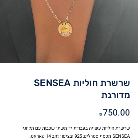
שרשרת חוליות SENSEA
מדורגת
750.00
₪
שרשרת חוליות עשויה בעבודת יד משתי שכבות עם תליוני
SENSEA מכסף סטרלינג 925 ובציפוי זהב 14 קאראט.