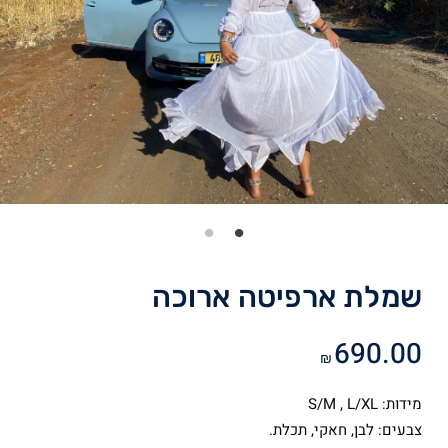
שמלת ארפיטה ארוכה
690.00
₪
מידות: S/M , L/XL
צבעים: לבן, חאקי, תכלת.