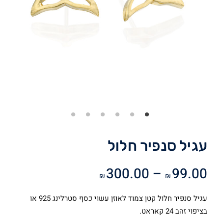
עגיל סנפיר חלול
טווח
300.00
–
99.00
₪
₪
מחירים:
עגיל סנפיר חלול קטן צמוד לאוזן עשוי כסף סטרלינג 925 או
עד
בציפוי זהב 24 קאראט.