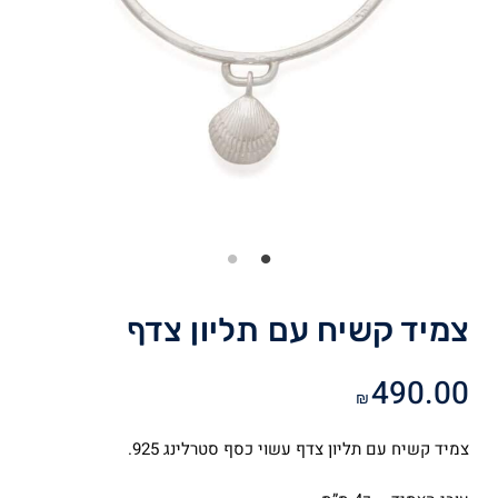
צמיד קשיח עם תליון צדף
490.00
₪
צמיד קשיח עם תליון צדף עשוי כסף סטרלינג 925.