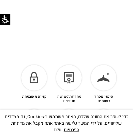
הזיכוי יינתן עם קבלת הפריט חזרה בסטודיו.
לפרטים נוספים >
סימני מסחר
אחריות לשישה
קנייה מאובטחת
רשומים
חודשים
כדי לשפר את החוויה שלכם, האתר משתמש ב-Cookies, גם מצדדים
שלישיים. על ידי המשך גלישה באתר אתה מקבל את
מדיניות
הפרטיות
שלנו