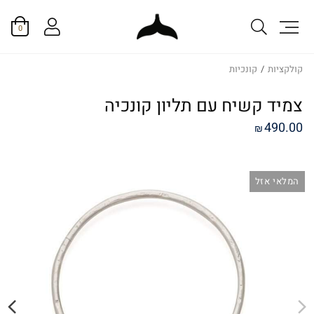
0
קולקציות
/
קונכיות
צמיד קשיח עם תליון קונכיה
490.00
₪
המלאי אזל