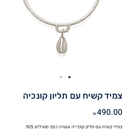
צמיד קשיח עם תליון קונכיה
490.00
₪
צמיד קשיח עם תליון קונכייה עשויה כסף סטרלינג 925.