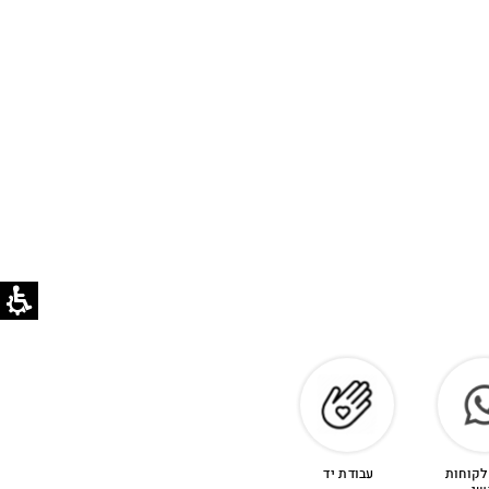
לקוחות
עבודת יד