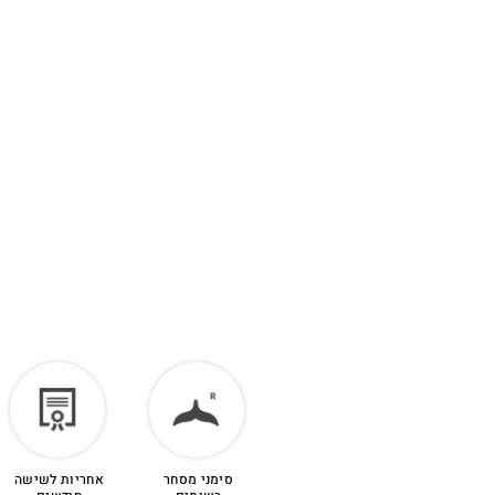
סימני מסחר
אחריות לשישה