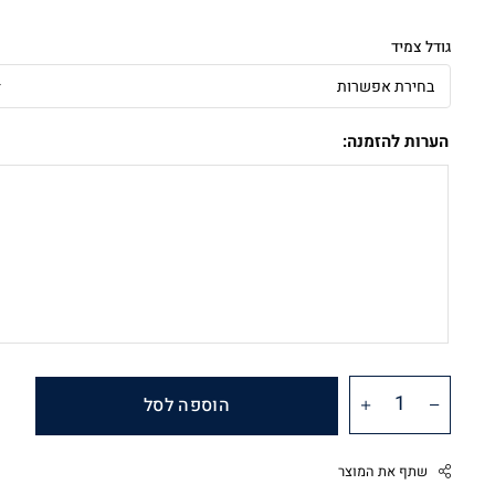
גודל צמיד
הערות להזמנה:
הוספה לסל
שתף את המוצר