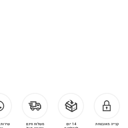
קנייה מאובטחת
14 יום
משלוח חינם
שירות 