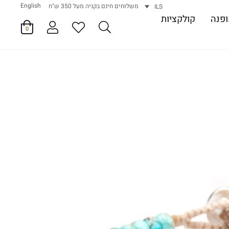
English
משלוחים חינם בקניה מעל 350 ש"ח
ILS
פנה
קולקציות
0