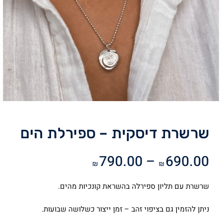
שרשרת דיסקית – ספירלת הים
טווח
790.00
–
690.00
₪
₪
מחירים:
שרשרת עם תליון ספירלה בהשראת קונכיות מהים.
עד
ניתן להזמין גם בציפוי זהב – זמן ייצור כשלושה שבועות.