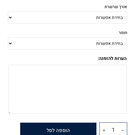
אורך שרשרת
חומר
הערות להזמנה:
הוספה לסל