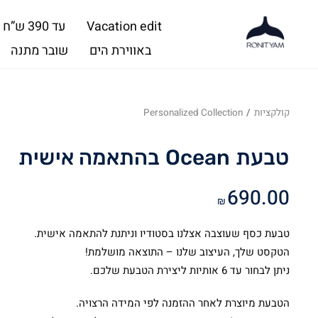
Vacation edit
עד 390 ש”ח
באווירת הים
שובר מתנה
קולקציות
/
Personalized Collection
טבעת Ocean בהתאמה אישית
690.00
₪
טבעת כסף שעוצבה אצלנו בסטודיו וניתנת להתאמה אישית.
הטקסט שלך, העיצוב שלנו – התוצאה מושלמת!
ניתן לבחור עד 6 אותיות ליצירת הטבעת שלכם.
הטבעת מיוצרת לאחר ההזמנה לפי המידה הרצויה.