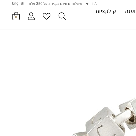
English
משלוחים חינם בקניה מעל 350 ש"ח
ILS
פנה
קולקציות
0