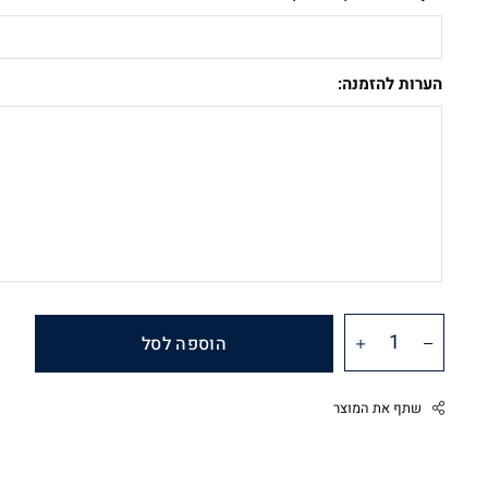
הערות להזמנה:
הוספה לסל
שתף את המוצר