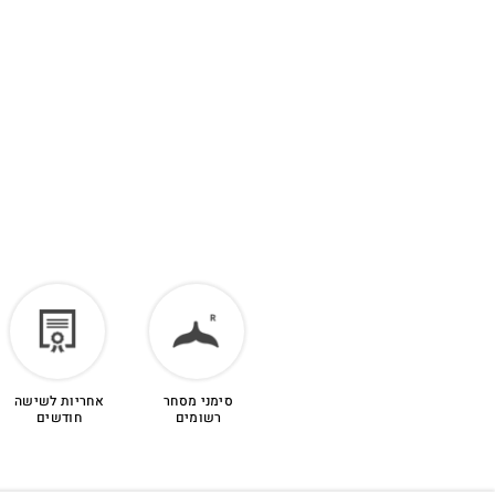
סימני מסחר
אחריות לשישה
רשומים
חודשים