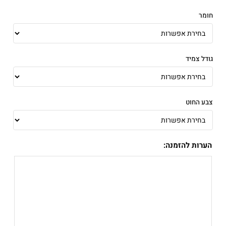
חומר
גודל צמיד
צבע החוט
הערות להזמנה: