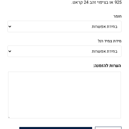
925 או בציפוי זהב 24 קראט.
חומר
מידת צמיד רגל
הערות להזמנה: