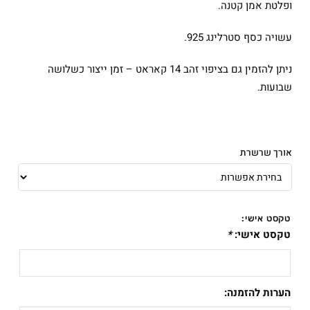
ופלטת אמן קטנה.
עשויה כסף סטרלינג 925.
ניתן להזמין גם בציפוי זהב 14 קאראט – זמן ייצור כשלושה
שבועות.
אורך שרשרת
טקסט אישי:
טקסט אישי:
*
הערות להזמנה: