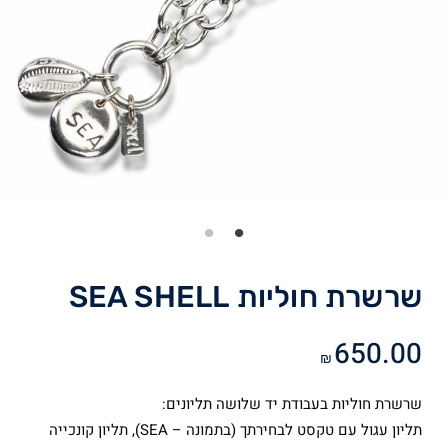
שרשרת חוליות SEA SHELL
650.00
₪
שרשרת חוליות בעבודת יד שלושה תליונים:
תליון עגול עם טקסט לבחירתך (בתמונה – SEA), תליון קונכייה