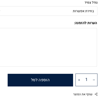
גודל צמיד
הערות להזמנה:
הוספה לסל
שתף את המוצר