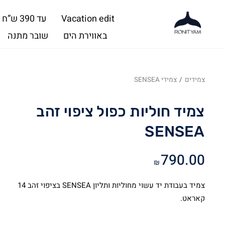
Vacation edit
עד 390 ש”ח
באווירת הים
שובר מתנה
צמידים
/
צמידי SENSEA
צמיד חוליות כפול ציפוי זהב
SENSEA
790.00
₪
צמיד בעבודת יד עשוי מחוליות ותליון SENSEA בציפוי זהב 14
קאראט.