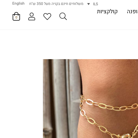
English
משלוחים חינם בקניה מעל 350 ש"ח
ILS
פנה
קולקציות
0