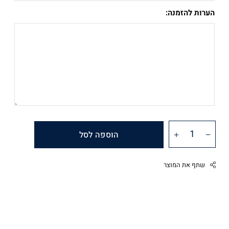
הערות להזמנה:
הוספה לסל
שתף את המוצר
Facebook