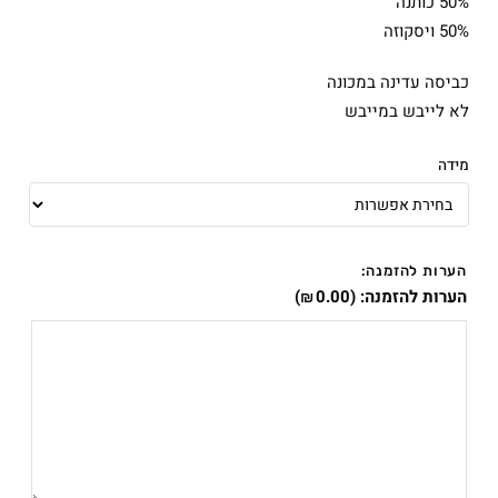
50% כותנה
50% ויסקוזה
כביסה עדינה במכונה
לא לייבש במייבש
מידה
הערות להזמנה:
הערות להזמנה:
(
0.00
)
₪