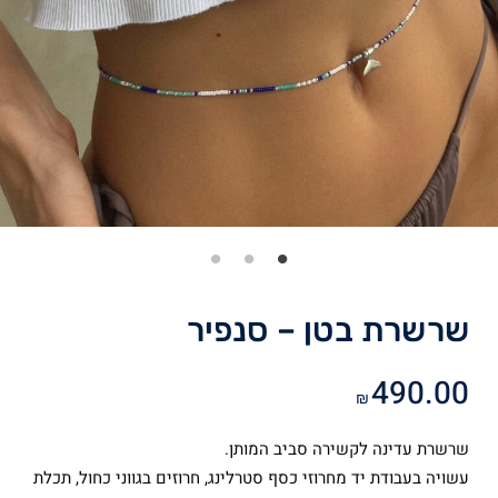
שרשרת בטן – סנפיר
490.00
₪
שרשרת עדינה לקשירה סביב המותן.
עשויה בעבודת יד מחרוזי כסף סטרלינג, חרוזים בגווני כחול, תכלת