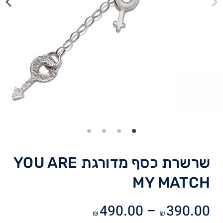
שרשרת כסף מדורגת YOU ARE
MY MATCH
טווח
490.00
–
390.00
₪
₪