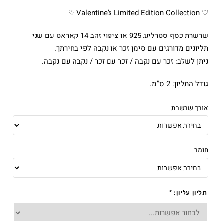
מחירים:
♡ Valentine’s Limited Edition Collection ♡
עד
שרשרת כסף סטרלינג 925 או ציפוי זהב 14 קאראט עם שני
תליונים מדורגים עם סימן זכר או נקבה לפי בחירתך.
ניתן לשלב: זכר עם נקבה / זכר עם זכר / נקבה עם נקבה.
גודל התליון: 2 ס”מ.
אורך שרשרת
חומר
תליון עליון:
*