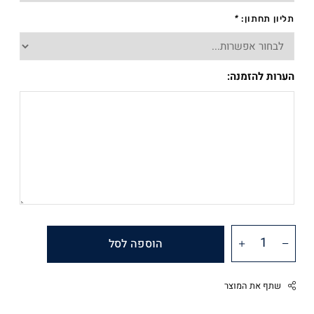
תליון תחתון:
*
הערות להזמנה:
הוספה לסל
שתף את המוצר