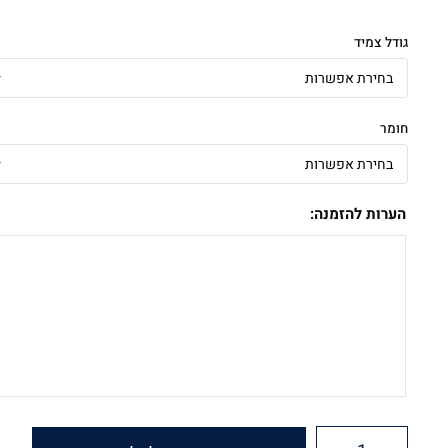
גודל צמיד
חומר
הערות להזמנה: