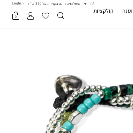
English
משלוחים חינם בקניה מעל 350 ש"ח
ILS
פנה
קולקציות
0