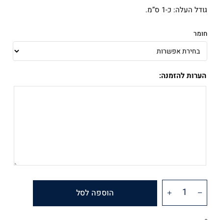
גודל העלה: כ-1 ס”מ.
חומר
הערות להזמנה:
הוספה לסל