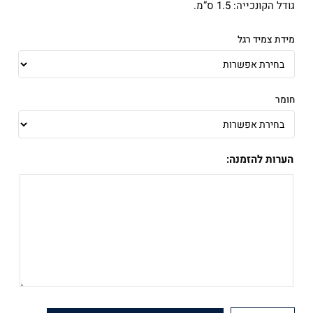
גודל הקונכייה: 1.5 ס”מ.
מידת צמיד רגל
חומר
הערות להזמנה: