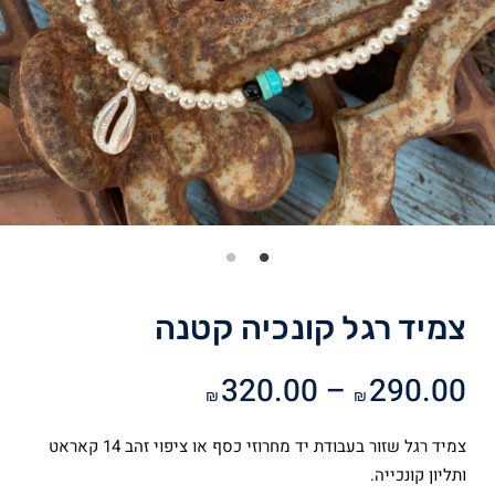
צמיד רגל קונכיה קטנה
טווח
320.00
–
290.00
₪
₪
מחירים:
צמיד רגל שזור בעבודת יד מחרוזי כסף או ציפוי זהב 14 קאראט
עד
ותליון קונכייה.